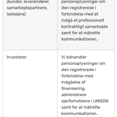
(kunder, leverandører,
personoplysninger om
samarbejdspartnere,
den registrerede i
lodsejere)
forbindelse med at
indgå et professionelt
kontraktligt samarbejde
samt for at målrette
kommunikationen.
Investorer
Vi behandler
personoplysninger om
den registrerede i
forbindelse med
indgåelse af
finansiering,
administrere
ejerforholdene i UNISON
samt for at målrette
kommunikationen.