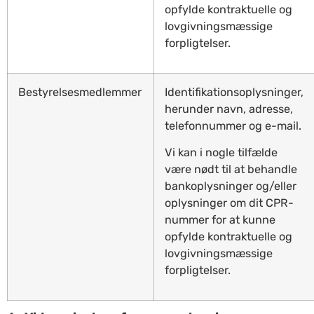
opfylde kontraktuelle og
lovgivningsmæssige
forpligtelser.
Bestyrelsesmedlemmer
Identifikationsoplysninger,
herunder navn, adresse,
telefonnummer og e-mail.
Vi kan i nogle tilfælde
være nødt til at behandle
bankoplysninger og/eller
oplysninger om dit CPR-
nummer for at kunne
opfylde kontraktuelle og
lovgivningsmæssige
forpligtelser.