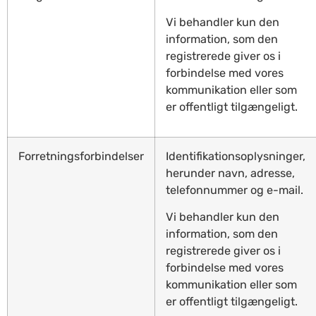
Vi behandler kun den
information, som den
registrerede giver os i
forbindelse med vores
kommunikation eller som
er offentligt tilgængeligt.
Forretningsforbindelser
Identifikationsoplysninger,
herunder navn, adresse,
telefonnummer og e-mail.
Vi behandler kun den
information, som den
registrerede giver os i
forbindelse med vores
kommunikation eller som
er offentligt tilgængeligt.