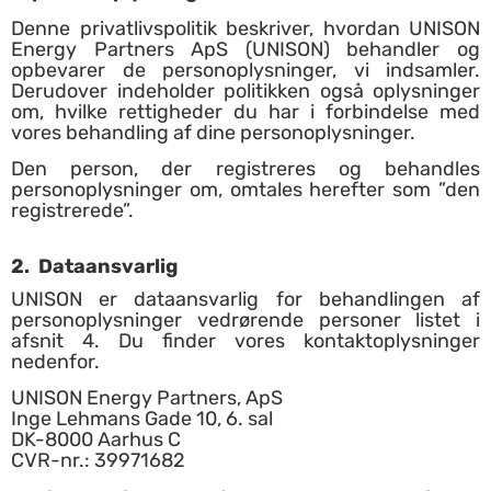
Denne privatlivspolitik beskriver, hvordan UNISON
Energy Partners ApS (UNISON) behandler og
opbevarer de personoplysninger, vi indsamler.
Derudover indeholder politikken også oplysninger
om, hvilke rettigheder du har i forbindelse med
vores behandling af dine personoplysninger.
Den person, der registreres og behandles
personoplysninger om, omtales herefter som ”den
registrerede”.
2.
Dataansvarlig
UNISON er dataansvarlig for behandlingen af
personoplysninger vedrørende personer listet i
afsnit 4. Du finder vores kontaktoplysninger
nedenfor.
UNISON Energy Partners, ApS
Inge Lehmans Gade 10, 6. sal
DK-8000 Aarhus C
CVR-nr.: 39971682