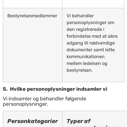
Bestyrelsesmedlemmer
Vi behandler
personoplysninger om
den registrerede i
forbindelse med at sikre
adgang til nødvendige
dokumenter samt lette
kommunikationen
mellem ledelsen og
bestyrelsen.
5.
Hvilke personoplysninger indsamler vi
Vi indsamler og behandler følgende
personoplysninger.
Personkategorier
Typer af