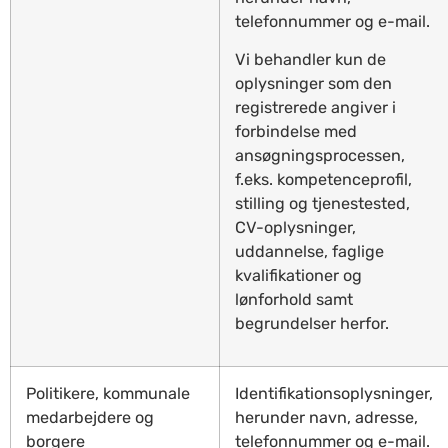
telefonnummer og e-mail.
Vi behandler kun de
oplysninger som den
registrerede angiver i
forbindelse med
ansøgningsprocessen,
f.eks. kompetenceprofil,
stilling og tjenestested,
CV-oplysninger,
uddannelse, faglige
kvalifikationer og
lønforhold samt
begrundelser herfor.
Politikere, kommunale
Identifikationsoplysninger,
medarbejdere og
herunder navn, adresse,
borgere
telefonnummer og e-mail.