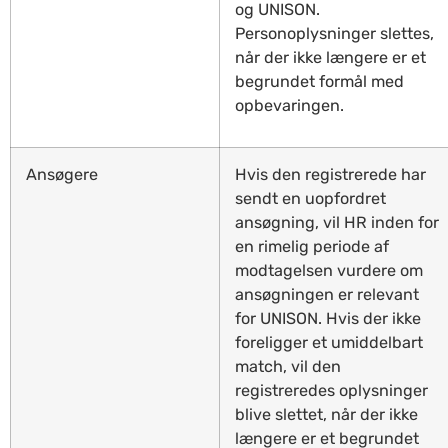
og UNISON.
Personoplysninger slettes,
når der ikke længere er et
begrundet formål med
opbevaringen.
Ansøgere
Hvis den registrerede har
sendt en uopfordret
ansøgning, vil HR inden for
en rimelig periode af
modtagelsen vurdere om
ansøgningen er relevant
for UNISON. Hvis der ikke
foreligger et umiddelbart
match, vil den
registreredes oplysninger
blive slettet, når der ikke
længere er et begrundet