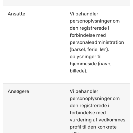
Ansatte
Vi behandler
personoplysninger om
den registrerede i
forbindelse med
personaleadministration
(barsel, ferie, løn),
oplysninger til
hjemmeside (navn,
billede).
Ansøgere
Vi behandler
personoplysninger om
den registrerede i
forbindelse med
vurdering af vedkommes
profil til den konkrete