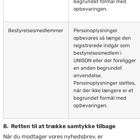
begrundet formål med
opbevaringen.
Bestyrelsesmedlemmer
Personoplysninger
opbevares så længe den
registrerede indgår som
bestyrelsesmedlem i
UNISON eller der foreligger
en anden begrundet
anvendelse.
Personoplysninger slettes,
når der ikke længere er et
begrundet formål med
opbevaringen.
8
. Retten til at trække samtykke tilbage
Når du modtager vores nyhedsbrev, er