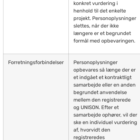
konkret vurdering i
henhold til det enkelte
projekt. Personoplysninger
slettes, når der ikke
længere er et begrundet
formål med opbevaringen.
Forretningsforbindelser
Personoplysninger
opbevares så længe der er
et indgået et kontraktligt
samarbejde eller en anden
begrundet anvendelse
mellem den registrerede
og UNISON. Efter et
samarbejde ophører, vil der
ske en individuel vurdering
af, hvorvidt den
registreredes