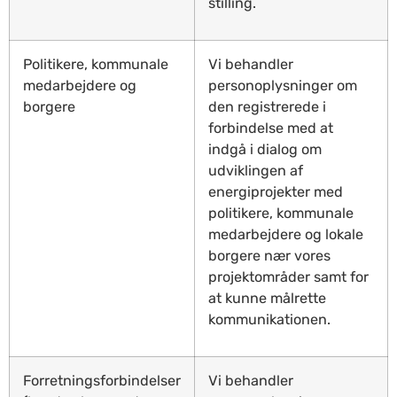
stilling.
Politikere, kommunale
Vi behandler
medarbejdere og
personoplysninger om
borgere
den registrerede i
forbindelse med at
indgå i dialog om
udviklingen af
energiprojekter med
politikere, kommunale
medarbejdere og lokale
borgere nær vores
projektområder samt for
at kunne målrette
kommunikationen.
Forretningsforbindelser
Vi behandler