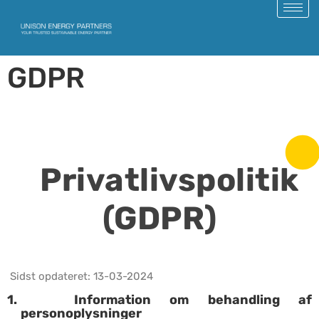
GDPR
Privatlivspolitik
(GDPR)
Sidst opdateret: 13-03-2024
1. Information om behandling af
personoplysninger