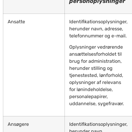
personoplysninger
Ansatte
Identifikationsoplysninger,
herunder navn, adresse,
telefonnummer og e-mail.
Oplysninger vedrørende
ansættelsesforholdet til
brug for administration,
herunder stilling og
tjenestested, lønforhold,
oplysninger af relevans
for lønindeholdelse,
personalepapirer,
uddannelse, sygefravær.
Ansøgere
Identifikationsoplysninger,
herunder navn,