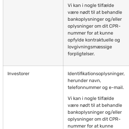
Vi kan i nogle tilfælde
være nødt til at behandle
bankoplysninger og/eller
oplysninger om dit CPR-
nummer for at kunne
opfylde kontraktuelle og
lovgivningsmæssige
forpligtelser.
Investorer
Identifikationsoplysninger,
herunder navn,
telefonnummer og e-mail.
Vi kan i nogle tilfælde
være nødt til at behandle
bankoplysninger og/eller
oplysninger om dit CPR-
nummer for at kunne