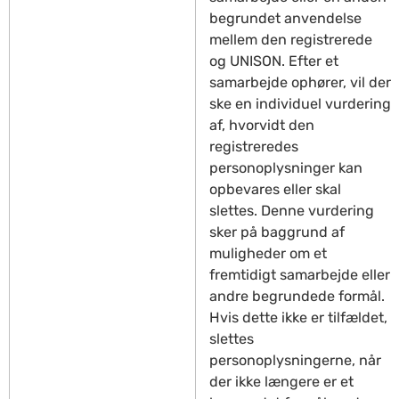
begrundet anvendelse
mellem den registrerede
og UNISON. Efter et
samarbejde ophører, vil der
ske en individuel vurdering
af, hvorvidt den
registreredes
personoplysninger kan
opbevares eller skal
slettes. Denne vurdering
sker på baggrund af
muligheder om et
fremtidigt samarbejde eller
andre begrundede formål.
Hvis dette ikke er tilfældet,
slettes
personoplysningerne, når
der ikke længere er et