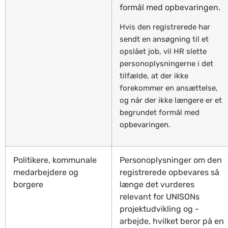
formål med opbevaringen.
Hvis den registrerede har
sendt en ansøgning til et
opslået job, vil HR slette
personoplysningerne i det
tilfælde, at der ikke
forekommer en ansættelse,
og når der ikke længere er et
begrundet formål med
opbevaringen.
Politikere, kommunale
Personoplysninger om den
medarbejdere og
registrerede opbevares så
borgere
længe det vurderes
relevant for UNISONs
projektudvikling og -
arbejde, hvilket beror på en