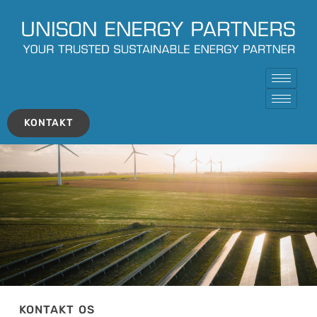
KONTAKT
KONTAKT OS