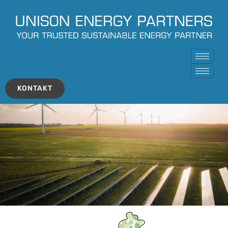
KONTAKT